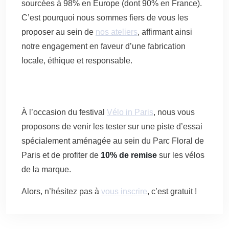
sourcées à 98% en Europe (dont 90% en France).
C’est pourquoi nous sommes fiers de vous les
proposer au sein de
nos ateliers
, affirmant ainsi
notre engagement en faveur d’une fabrication
locale, éthique et responsable.
À l’occasion du festival
Vélo in Paris
, nous vous
proposons de venir les tester sur une piste d’essai
spécialement aménagée au sein du Parc Floral de
Paris et de profiter de
10% de remise
sur les vélos
de la marque.
Alors, n’hésitez pas à
vous inscrire
, c’est gratuit !