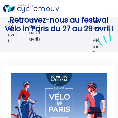
Retrouvez-nous au festival
Vélo in Paris du 27 au 29 avril !