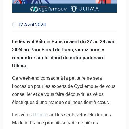
12 Avril 2024
Le festival Vélo in Paris revient du 27 au 29 avril
2024 au Parc Floral de Paris, venez nous y
rencontrer sur le stand de notre partenaire
Ultima.
Ce week-end consacré à la petite reine sera
l’occasion pour les experts de Cycl’emouv de vous
conseiller et de vous faire découvrir les vélos
électriques d’une marque qui nous tient à cœur.
Les vélos
Ultima
sont les seuls vélos électriques
Made in France produits à partir de pièces