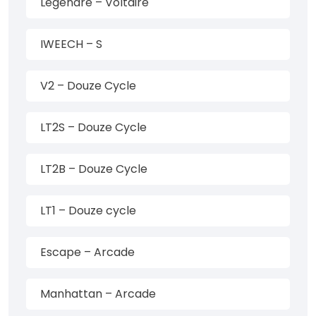
Legendre – Voltaire
IWEECH – S
V2 – Douze Cycle
LT2S – Douze Cycle
LT2B – Douze Cycle
LT1 – Douze cycle
Escape – Arcade
Manhattan – Arcade