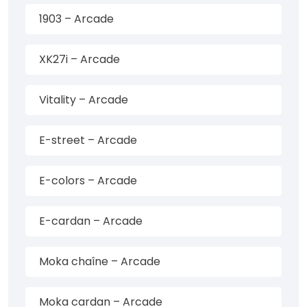
1903 – Arcade
XK27i – Arcade
Vitality – Arcade
E-street – Arcade
E-colors – Arcade
E-cardan – Arcade
Moka chaîne – Arcade
Moka cardan – Arcade