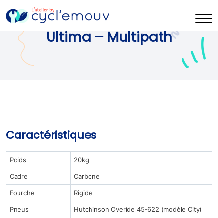
Ultima – Multipath
Caractéristiques
Poids
20kg
Cadre
Carbone
Fourche
Rigide
Pneus
Hutchinson Overide 45-622 (modèle City)