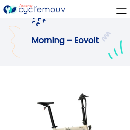
Morning – Eovolt