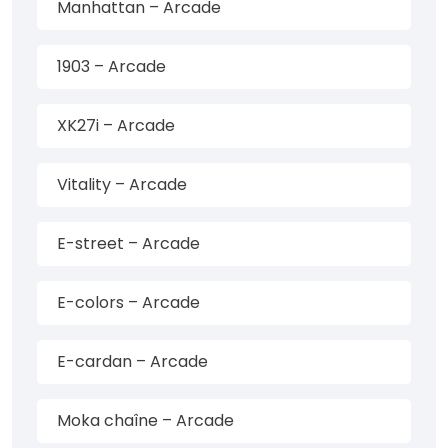
Manhattan – Arcade
1903 – Arcade
XK27i – Arcade
Vitality – Arcade
E-street – Arcade
E-colors – Arcade
E-cardan – Arcade
Moka chaîne – Arcade