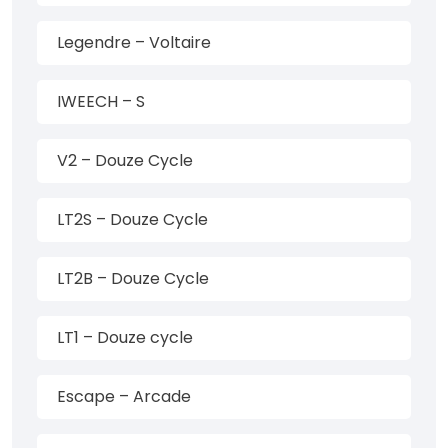
Legendre – Voltaire
IWEECH – S
V2 – Douze Cycle
LT2S – Douze Cycle
LT2B – Douze Cycle
LT1 – Douze cycle
Escape – Arcade