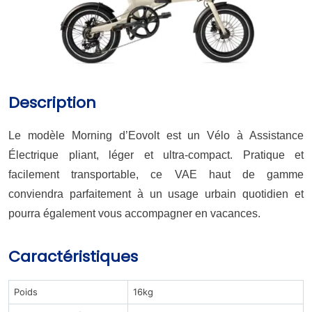
Description
Le modèle Morning d’Eovolt est un Vélo à Assistance
Électrique pliant, léger et ultra-compact. Pratique et
facilement transportable, ce VAE haut de gamme
conviendra parfaitement à un usage urbain quotidien et
pourra également vous accompagner en vacances.
Caractéristiques
Poids
16kg