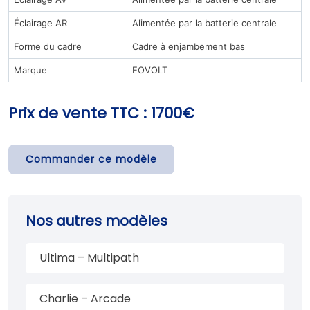
Éclairage AR
Alimentée par la batterie centrale
Forme du cadre
Cadre à enjambement bas
Marque
EOVOLT
Prix de vente TTC : 1700€
Commander ce modèle
Nos autres modèles
Ultima – Multipath
Charlie – Arcade