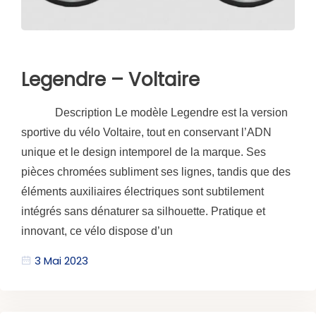
Legendre – Voltaire
Description Le modèle Legendre est la version
sportive du vélo Voltaire, tout en conservant l’ADN
unique et le design intemporel de la marque. Ses
pièces chromées subliment ses lignes, tandis que des
éléments auxiliaires électriques sont subtilement
intégrés sans dénaturer sa silhouette. Pratique et
innovant, ce vélo dispose d’un
3 Mai 2023