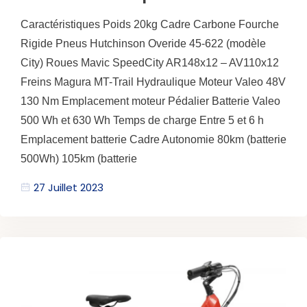
Caractéristiques Poids 20kg Cadre Carbone Fourche
Rigide Pneus Hutchinson Overide 45-622 (modèle
City) Roues Mavic SpeedCity AR148x12 – AV110x12
Freins Magura MT-Trail Hydraulique Moteur Valeo 48V
130 Nm Emplacement moteur Pédalier Batterie Valeo
500 Wh et 630 Wh Temps de charge Entre 5 et 6 h
Emplacement batterie Cadre Autonomie 80km (batterie
500Wh) 105km (batterie
27 Juillet 2023