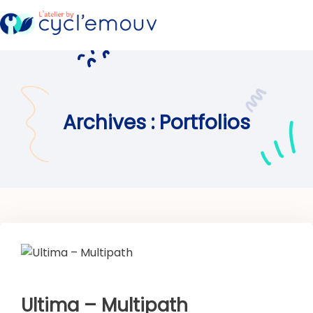
Archives :
Portfolios
Ultima – Multipath