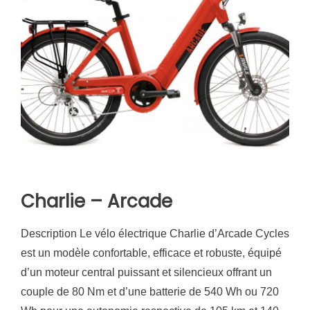
Charlie – Arcade
Description Le vélo électrique Charlie d’Arcade Cycles
est un modèle confortable, efficace et robuste, équipé
d’un moteur central puissant et silencieux offrant un
couple de 80 Nm et d’une batterie de 540 Wh ou 720