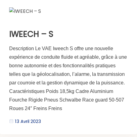
IWEECH – S
Description Le VAE Iweech S offre une nouvelle
expérience de conduite fluide et agréable, grâce à une
bonne autonomie et des fonctionnalités pratiques
telles que la géolocalisation, l’alarme, la transmission
par courroie et la gestion dynamique de la puissance.
Caractéristiques Poids 18,5kg Cadre Aluminium
Fourche Rigide Pneus Schwalbe Race guard 50-507
Roues 24″ Freins Freins
13 Avril 2023