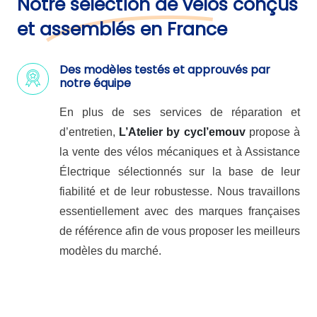
Notre sélection de vélos conçus
et assemblés en France
Des modèles testés et approuvés par
notre équipe
En plus de ses services de réparation et
d’entretien,
L’Atelier by cycl’emouv
propose à
la vente des vélos mécaniques et à Assistance
Électrique sélectionnés sur la base de leur
fiabilité et de leur robustesse. Nous travaillons
essentiellement avec des marques françaises
de référence afin de vous proposer les meilleurs
modèles du marché.