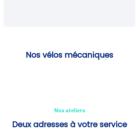
Nos vélos mécaniques
Nos ateliers
Deux adresses à votre service