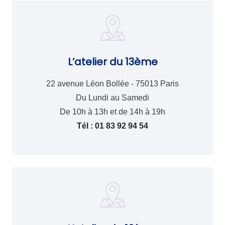
L’atelier du 13ème
22 avenue Léon Bollée - 75013 Paris
Du Lundi au Samedi
De 10h à 13h et de 14h à 19h
Tél : 01 83 92 94 54