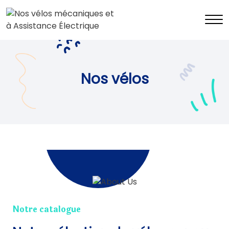
Nos vélos
Notre catalogue